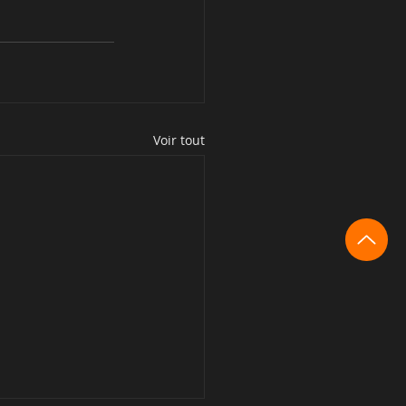
Voir tout