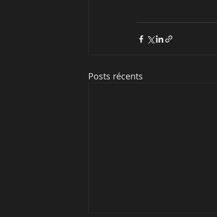
Posts récents