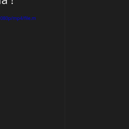
1080p/mp4/file.m