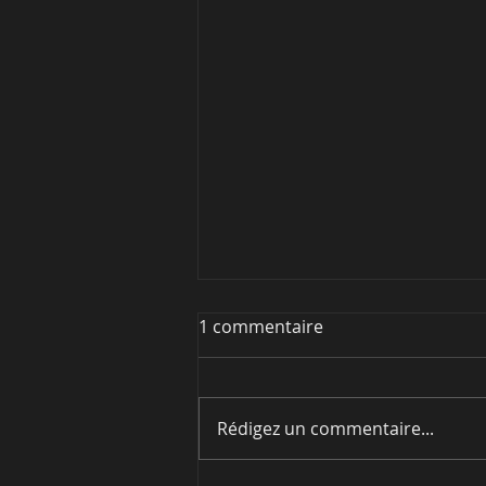
1 commentaire
Rédigez un commentaire...