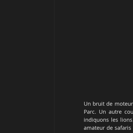
Un bruit de moteur
Parc. Un autre coup
indiquons les lions
amateur de safaris 